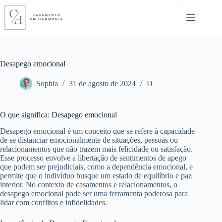
Pular
para
o
conteúdo
Desapego emocional
Sophia
31 de agosto de 2024
D
O que significa: Desapego emocional
Desapego emocional é um conceito que se refere à capacidade
de se distanciar emocionalmente de situações, pessoas ou
relacionamentos que não trazem mais felicidade ou satisfação.
Esse processo envolve a libertação de sentimentos de apego
que podem ser prejudiciais, como a dependência emocional, e
permite que o indivíduo busque um estado de equilíbrio e paz
interior. No contexto de casamentos e relacionamentos, o
desapego emocional pode ser uma ferramenta poderosa para
lidar com conflitos e infidelidades.