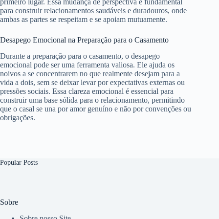
primeiro lugar. Essa mudança de perspectiva é fundamental
para construir relacionamentos saudáveis e duradouros, onde
ambas as partes se respeitam e se apoiam mutuamente.
Desapego Emocional na Preparação para o Casamento
Durante a preparação para o casamento, o desapego
emocional pode ser uma ferramenta valiosa. Ele ajuda os
noivos a se concentrarem no que realmente desejam para a
vida a dois, sem se deixar levar por expectativas externas ou
pressões sociais. Essa clareza emocional é essencial para
construir uma base sólida para o relacionamento, permitindo
que o casal se una por amor genuíno e não por convenções ou
obrigações.
Popular Posts
Sobre
Sobre nosso Site