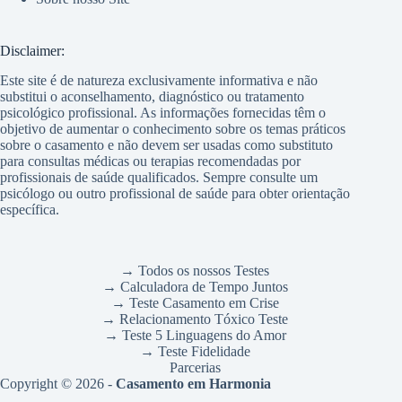
Disclaimer:
Este site é de natureza exclusivamente informativa e não
substitui o aconselhamento, diagnóstico ou tratamento
psicológico profissional. As informações fornecidas têm o
objetivo de aumentar o conhecimento sobre os temas práticos
sobre o casamento e não devem ser usadas como substituto
para consultas médicas ou terapias recomendadas por
profissionais de saúde qualificados. Sempre consulte um
psicólogo ou outro profissional de saúde para obter orientação
específica.
→ Todos os nossos Testes
→ Calculadora de Tempo Juntos
→ Teste Casamento em Crise
→ Relacionamento Tóxico Teste
→ Teste 5 Linguagens do Amor
→ Teste Fidelidade
Parcerias
Copyright © 2026 -
Casamento em Harmonia