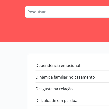
Dependência emocional
Dinâmica familiar no casamento
Desgaste na relação
Dificuldade em perdoar