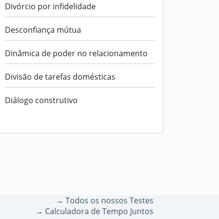
Divórcio por infidelidade
Desconfiança mútua
Dinâmica de poder no relacionamento
Divisão de tarefas domésticas
Diálogo construtivo
→ Todos os nossos Testes
→ Calculadora de Tempo Juntos