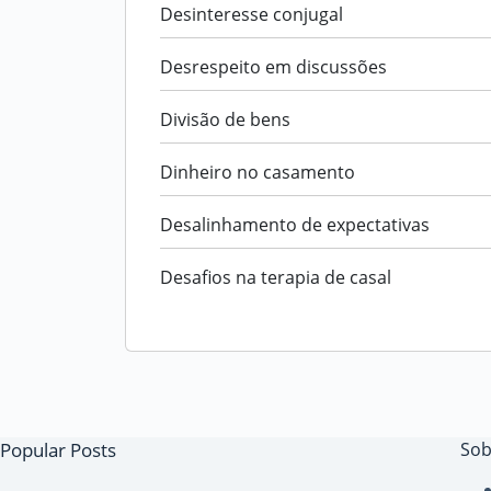
Desinteresse conjugal
Desrespeito em discussões
Divisão de bens
Dinheiro no casamento
Desalinhamento de expectativas
Desafios na terapia de casal
Popular Posts
Sob