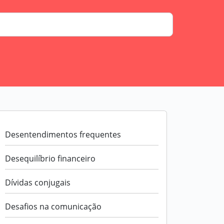
Desentendimentos frequentes
Desequilíbrio financeiro
Dívidas conjugais
Desafios na comunicação