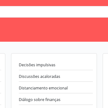
Decisões impulsivas
Discussões acaloradas
Distanciamento emocional
Diálogo sobre finanças