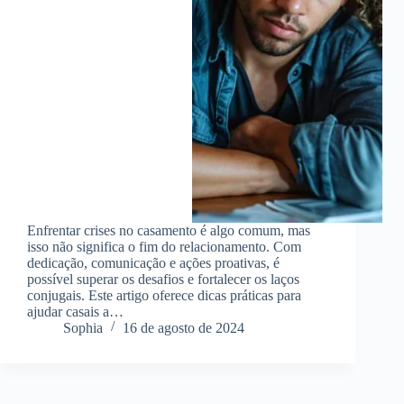
Enfrentar crises no casamento é algo comum, mas
isso não significa o fim do relacionamento. Com
dedicação, comunicação e ações proativas, é
possível superar os desafios e fortalecer os laços
conjugais. Este artigo oferece dicas práticas para
ajudar casais a…
Sophia
16 de agosto de 2024