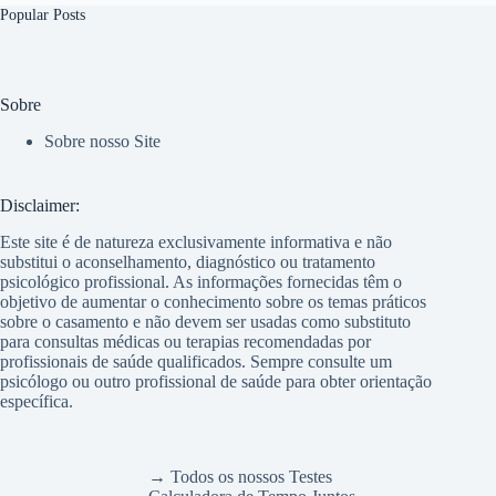
Popular Posts
Sobre
Sobre nosso Site
Disclaimer:
Este site é de natureza exclusivamente informativa e não
substitui o aconselhamento, diagnóstico ou tratamento
psicológico profissional. As informações fornecidas têm o
objetivo de aumentar o conhecimento sobre os temas práticos
sobre o casamento e não devem ser usadas como substituto
para consultas médicas ou terapias recomendadas por
profissionais de saúde qualificados. Sempre consulte um
psicólogo ou outro profissional de saúde para obter orientação
específica.
→ Todos os nossos Testes