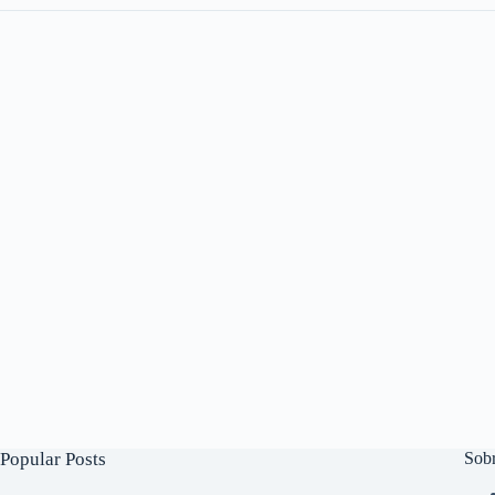
Popular Posts
Sob