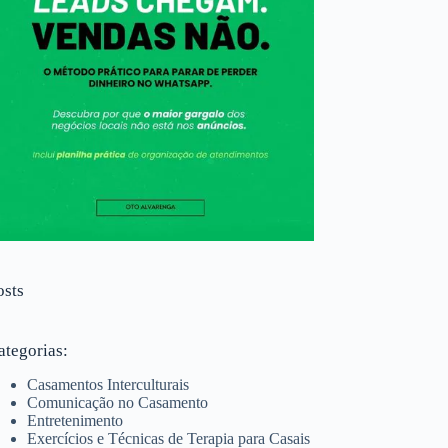
osts
ategorias:
Casamentos Interculturais
Comunicação no Casamento
Entretenimento
Exercícios e Técnicas de Terapia para Casais