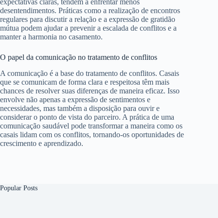
expectativas claras, tendem a enfrentar menos
desentendimentos. Práticas como a realização de encontros
regulares para discutir a relação e a expressão de gratidão
mútua podem ajudar a prevenir a escalada de conflitos e a
manter a harmonia no casamento.
O papel da comunicação no tratamento de conflitos
A comunicação é a base do tratamento de conflitos. Casais
que se comunicam de forma clara e respeitosa têm mais
chances de resolver suas diferenças de maneira eficaz. Isso
envolve não apenas a expressão de sentimentos e
necessidades, mas também a disposição para ouvir e
considerar o ponto de vista do parceiro. A prática de uma
comunicação saudável pode transformar a maneira como os
casais lidam com os conflitos, tornando-os oportunidades de
crescimento e aprendizado.
Popular Posts