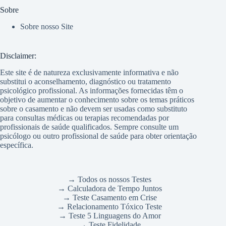
Sobre
Sobre nosso Site
Disclaimer:
Este site é de natureza exclusivamente informativa e não
substitui o aconselhamento, diagnóstico ou tratamento
psicológico profissional. As informações fornecidas têm o
objetivo de aumentar o conhecimento sobre os temas práticos
sobre o casamento e não devem ser usadas como substituto
para consultas médicas ou terapias recomendadas por
profissionais de saúde qualificados. Sempre consulte um
psicólogo ou outro profissional de saúde para obter orientação
específica.
→ Todos os nossos Testes
→ Calculadora de Tempo Juntos
→ Teste Casamento em Crise
→ Relacionamento Tóxico Teste
→ Teste 5 Linguagens do Amor
→ Teste Fidelidade