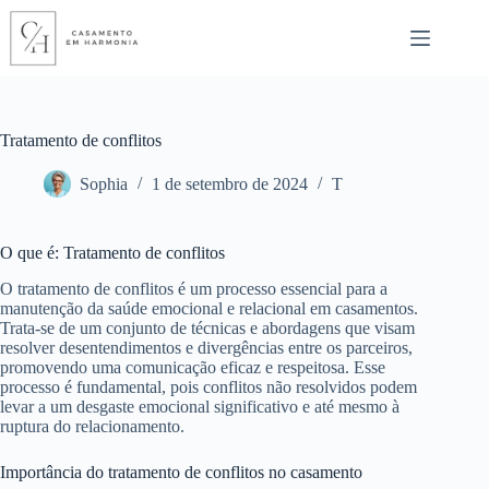
Pular
para
o
conteúdo
Tratamento de conflitos
Sophia
1 de setembro de 2024
T
O que é: Tratamento de conflitos
O tratamento de conflitos é um processo essencial para a
manutenção da saúde emocional e relacional em casamentos.
Trata-se de um conjunto de técnicas e abordagens que visam
resolver desentendimentos e divergências entre os parceiros,
promovendo uma comunicação eficaz e respeitosa. Esse
processo é fundamental, pois conflitos não resolvidos podem
levar a um desgaste emocional significativo e até mesmo à
ruptura do relacionamento.
Importância do tratamento de conflitos no casamento