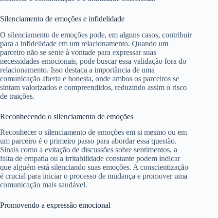
Silenciamento de emoções e infidelidade
O silenciamento de emoções pode, em alguns casos, contribuir
para a infidelidade em um relacionamento. Quando um
parceiro não se sente à vontade para expressar suas
necessidades emocionais, pode buscar essa validação fora do
relacionamento. Isso destaca a importância de uma
comunicação aberta e honesta, onde ambos os parceiros se
sintam valorizados e compreendidos, reduzindo assim o risco
de traições.
Reconhecendo o silenciamento de emoções
Reconhecer o silenciamento de emoções em si mesmo ou em
um parceiro é o primeiro passo para abordar essa questão.
Sinais como a evitação de discussões sobre sentimentos, a
falta de empatia ou a irritabilidade constante podem indicar
que alguém está silenciando suas emoções. A conscientização
é crucial para iniciar o processo de mudança e promover uma
comunicação mais saudável.
Promovendo a expressão emocional