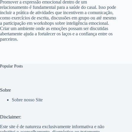
Promover a expressão emocional dentro de um
relacionamento é fundamental para a saúde do casal. Isso pode
incluir a prática de atividades que incentivem a comunicação,
como exercícios de escrita, discussões em grupo ou até mesmo
a participação em workshops sobre inteligência emocional.
Criar um ambiente onde as emoções possam ser discutidas
abertamente ajuda a fortalecer os laços e a confiança entre os
parceiros.
Popular Posts
Sobre
Sobre nosso Site
Disclaimer:
Este site é de natureza exclusivamente informativa e não
substitui o aconselhamento, diagnóstico ou tratamento