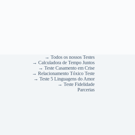
→ Todos os nossos Testes
→ Calculadora de Tempo Juntos
→ Teste Casamento em Crise
→ Relacionamento Tóxico Teste
→ Teste 5 Linguagens do Amor
→ Teste Fidelidade
Parcerias