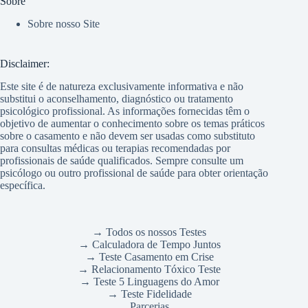
Sobre
Sobre nosso Site
Disclaimer:
Este site é de natureza exclusivamente informativa e não
substitui o aconselhamento, diagnóstico ou tratamento
psicológico profissional. As informações fornecidas têm o
objetivo de aumentar o conhecimento sobre os temas práticos
sobre o casamento e não devem ser usadas como substituto
para consultas médicas ou terapias recomendadas por
profissionais de saúde qualificados. Sempre consulte um
psicólogo ou outro profissional de saúde para obter orientação
específica.
→ Todos os nossos Testes
→ Calculadora de Tempo Juntos
→ Teste Casamento em Crise
→ Relacionamento Tóxico Teste
→ Teste 5 Linguagens do Amor
→ Teste Fidelidade
Parcerias