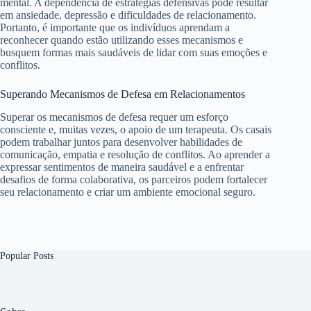
mental. A dependência de estratégias defensivas pode resultar
em ansiedade, depressão e dificuldades de relacionamento.
Portanto, é importante que os indivíduos aprendam a
reconhecer quando estão utilizando esses mecanismos e
busquem formas mais saudáveis de lidar com suas emoções e
conflitos.
Superando Mecanismos de Defesa em Relacionamentos
Superar os mecanismos de defesa requer um esforço
consciente e, muitas vezes, o apoio de um terapeuta. Os casais
podem trabalhar juntos para desenvolver habilidades de
comunicação, empatia e resolução de conflitos. Ao aprender a
expressar sentimentos de maneira saudável e a enfrentar
desafios de forma colaborativa, os parceiros podem fortalecer
seu relacionamento e criar um ambiente emocional seguro.
Popular Posts