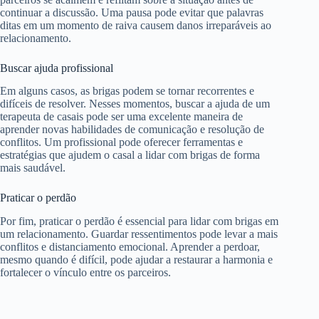
continuar a discussão. Uma pausa pode evitar que palavras
ditas em um momento de raiva causem danos irreparáveis ao
relacionamento.
Buscar ajuda profissional
Em alguns casos, as brigas podem se tornar recorrentes e
difíceis de resolver. Nesses momentos, buscar a ajuda de um
terapeuta de casais pode ser uma excelente maneira de
aprender novas habilidades de comunicação e resolução de
conflitos. Um profissional pode oferecer ferramentas e
estratégias que ajudem o casal a lidar com brigas de forma
mais saudável.
Praticar o perdão
Por fim, praticar o perdão é essencial para lidar com brigas em
um relacionamento. Guardar ressentimentos pode levar a mais
conflitos e distanciamento emocional. Aprender a perdoar,
mesmo quando é difícil, pode ajudar a restaurar a harmonia e
fortalecer o vínculo entre os parceiros.