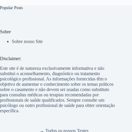
Popular Posts
Sobre
Sobre nosso Site
Disclaimer:
Este site é de natureza exclusivamente informativa e não
substitui o aconselhamento, diagnóstico ou tratamento
psicológico profissional. As informações fornecidas têm o
objetivo de aumentar o conhecimento sobre os temas práticos
sobre o casamento e não devem ser usadas como substituto
para consultas médicas ou terapias recomendadas por
profissionais de saúde qualificados. Sempre consulte um
psicólogo ou outro profissional de saúde para obter orientação
específica.
→ Todos os nossos Testes