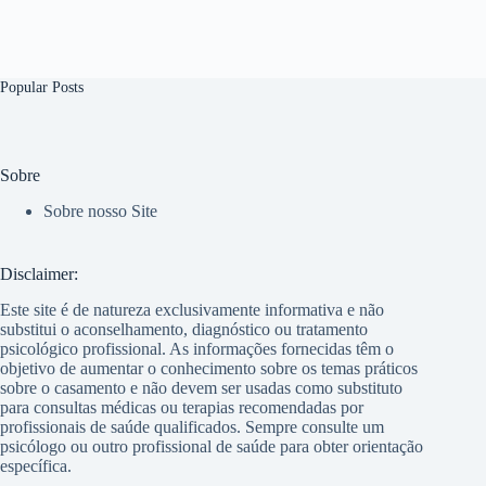
Popular Posts
Sobre
Sobre nosso Site
Disclaimer:
Este site é de natureza exclusivamente informativa e não
substitui o aconselhamento, diagnóstico ou tratamento
psicológico profissional. As informações fornecidas têm o
objetivo de aumentar o conhecimento sobre os temas práticos
sobre o casamento e não devem ser usadas como substituto
para consultas médicas ou terapias recomendadas por
profissionais de saúde qualificados. Sempre consulte um
psicólogo ou outro profissional de saúde para obter orientação
específica.