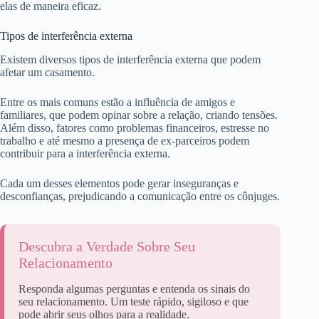
elas de maneira eficaz.
Tipos de interferência externa
Existem diversos tipos de interferência externa que podem
afetar um casamento.
Entre os mais comuns estão a influência de amigos e
familiares, que podem opinar sobre a relação, criando tensões.
Além disso, fatores como problemas financeiros, estresse no
trabalho e até mesmo a presença de ex-parceiros podem
contribuir para a interferência externa.
Cada um desses elementos pode gerar inseguranças e
desconfianças, prejudicando a comunicação entre os cônjuges.
Descubra a Verdade Sobre Seu
Relacionamento
Responda algumas perguntas e entenda os sinais do
seu relacionamento. Um teste rápido, sigiloso e que
pode abrir seus olhos para a realidade.