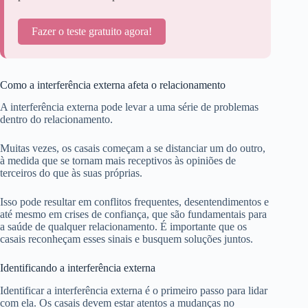
Fazer o teste gratuito agora!
Como a interferência externa afeta o relacionamento
A interferência externa pode levar a uma série de problemas
dentro do relacionamento.
Muitas vezes, os casais começam a se distanciar um do outro,
à medida que se tornam mais receptivos às opiniões de
terceiros do que às suas próprias.
Isso pode resultar em conflitos frequentes, desentendimentos e
até mesmo em crises de confiança, que são fundamentais para
a saúde de qualquer relacionamento. É importante que os
casais reconheçam esses sinais e busquem soluções juntos.
Identificando a interferência externa
Identificar a interferência externa é o primeiro passo para lidar
com ela. Os casais devem estar atentos a mudanças no