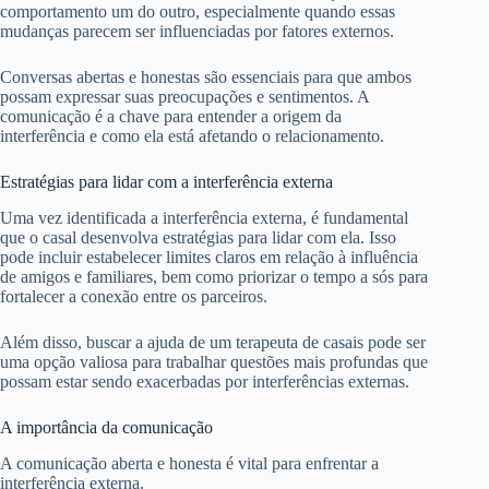
comportamento um do outro, especialmente quando essas
mudanças parecem ser influenciadas por fatores externos.
Conversas abertas e honestas são essenciais para que ambos
possam expressar suas preocupações e sentimentos. A
comunicação é a chave para entender a origem da
interferência e como ela está afetando o relacionamento.
Estratégias para lidar com a interferência externa
Uma vez identificada a interferência externa, é fundamental
que o casal desenvolva estratégias para lidar com ela. Isso
pode incluir estabelecer limites claros em relação à influência
de amigos e familiares, bem como priorizar o tempo a sós para
fortalecer a conexão entre os parceiros.
Além disso, buscar a ajuda de um terapeuta de casais pode ser
uma opção valiosa para trabalhar questões mais profundas que
possam estar sendo exacerbadas por interferências externas.
A importância da comunicação
A comunicação aberta e honesta é vital para enfrentar a
interferência externa.