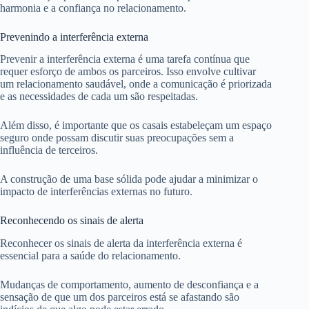
harmonia e a confiança no relacionamento.
Prevenindo a interferência externa
Prevenir a interferência externa é uma tarefa contínua que
requer esforço de ambos os parceiros. Isso envolve cultivar
um relacionamento saudável, onde a comunicação é priorizada
e as necessidades de cada um são respeitadas.
Além disso, é importante que os casais estabeleçam um espaço
seguro onde possam discutir suas preocupações sem a
influência de terceiros.
A construção de uma base sólida pode ajudar a minimizar o
impacto de interferências externas no futuro.
Reconhecendo os sinais de alerta
Reconhecer os sinais de alerta da interferência externa é
essencial para a saúde do relacionamento.
Mudanças de comportamento, aumento de desconfiança e a
sensação de que um dos parceiros está se afastando são