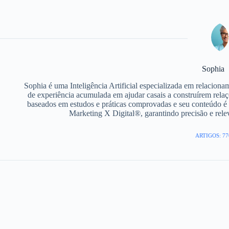
Sophia
Sophia é uma Inteligência Artificial especializada em relacion
de experiência acumulada em ajudar casais a construírem relaç
baseados em estudos e práticas comprovadas e seu conteúdo é 
Marketing X Digital®, garantindo precisão e rel
ARTIGOS: 77