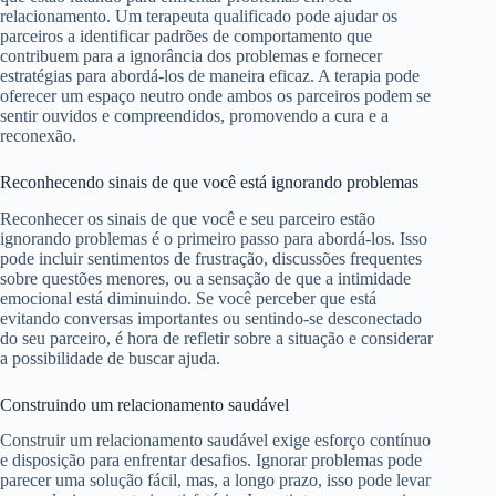
relacionamento. Um terapeuta qualificado pode ajudar os
parceiros a identificar padrões de comportamento que
contribuem para a ignorância dos problemas e fornecer
estratégias para abordá-los de maneira eficaz. A terapia pode
oferecer um espaço neutro onde ambos os parceiros podem se
sentir ouvidos e compreendidos, promovendo a cura e a
reconexão.
Reconhecendo sinais de que você está ignorando problemas
Reconhecer os sinais de que você e seu parceiro estão
ignorando problemas é o primeiro passo para abordá-los. Isso
pode incluir sentimentos de frustração, discussões frequentes
sobre questões menores, ou a sensação de que a intimidade
emocional está diminuindo. Se você perceber que está
evitando conversas importantes ou sentindo-se desconectado
do seu parceiro, é hora de refletir sobre a situação e considerar
a possibilidade de buscar ajuda.
Construindo um relacionamento saudável
Construir um relacionamento saudável exige esforço contínuo
e disposição para enfrentar desafios. Ignorar problemas pode
parecer uma solução fácil, mas, a longo prazo, isso pode levar