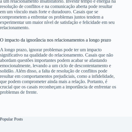
a um relacionamento insatisfatório. Investir tempo e energia na
resolução de conflitos e na comunicação aberta pode resultar
em um vínculo mais forte e duradouro. Casais que se
comprometem a enfrentar os problemas juntos tendem a
experimentar um maior nível de satisfação e felicidade em seu
relacionamento.
O impacto da ignorância nos relacionamentos a longo prazo
A longo prazo, ignorar problemas pode ter um impacto
significativo na qualidade do relacionamento. Casais que não
abordam questões importantes podem acabar se afastando
emocionalmente, levando a um ciclo de descontentamento e
solidão. Além disso, a falta de resolução de conflitos pode
resultar em comportamentos prejudiciais, como a infidelidade,
que podem comprometer ainda mais a relação. Portanto, é
crucial que os casais reconheçam a importância de enfrentar os
problemas de frente.
Popular Posts