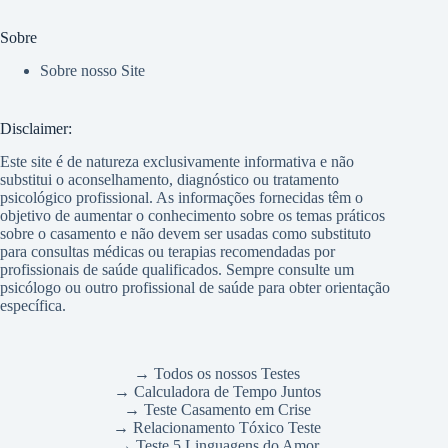
Sobre
Sobre nosso Site
Disclaimer:
Este site é de natureza exclusivamente informativa e não
substitui o aconselhamento, diagnóstico ou tratamento
psicológico profissional. As informações fornecidas têm o
objetivo de aumentar o conhecimento sobre os temas práticos
sobre o casamento e não devem ser usadas como substituto
para consultas médicas ou terapias recomendadas por
profissionais de saúde qualificados. Sempre consulte um
psicólogo ou outro profissional de saúde para obter orientação
específica.
→ Todos os nossos Testes
→ Calculadora de Tempo Juntos
→ Teste Casamento em Crise
→ Relacionamento Tóxico Teste
→ Teste 5 Linguagens do Amor