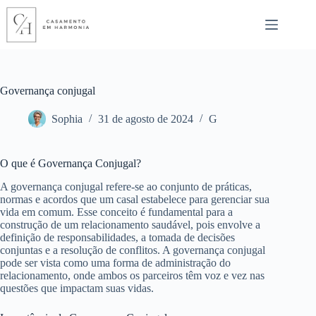
Pular
para
o
conteúdo
Governança conjugal
Sophia
31 de agosto de 2024
G
O que é Governança Conjugal?
A governança conjugal refere-se ao conjunto de práticas,
normas e acordos que um casal estabelece para gerenciar sua
vida em comum. Esse conceito é fundamental para a
construção de um relacionamento saudável, pois envolve a
definição de responsabilidades, a tomada de decisões
conjuntas e a resolução de conflitos. A governança conjugal
pode ser vista como uma forma de administração do
relacionamento, onde ambos os parceiros têm voz e vez nas
questões que impactam suas vidas.