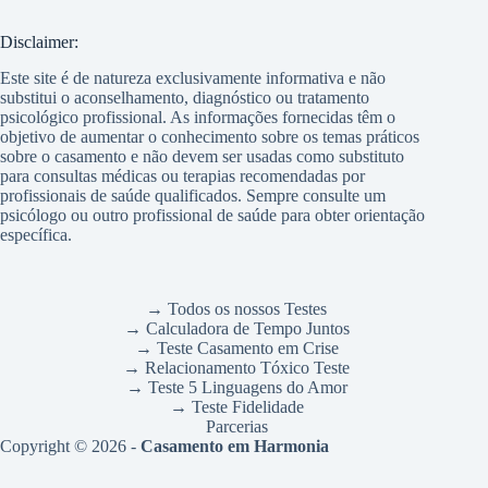
Disclaimer:
Este site é de natureza exclusivamente informativa e não
substitui o aconselhamento, diagnóstico ou tratamento
psicológico profissional. As informações fornecidas têm o
objetivo de aumentar o conhecimento sobre os temas práticos
sobre o casamento e não devem ser usadas como substituto
para consultas médicas ou terapias recomendadas por
profissionais de saúde qualificados. Sempre consulte um
psicólogo ou outro profissional de saúde para obter orientação
específica.
→ Todos os nossos Testes
→ Calculadora de Tempo Juntos
→ Teste Casamento em Crise
→ Relacionamento Tóxico Teste
→ Teste 5 Linguagens do Amor
→ Teste Fidelidade
Parcerias
Copyright © 2026 -
Casamento em Harmonia