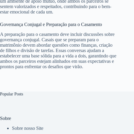
um ambiente de apoio mútuo, onde ambos os parceiros se
sentem valorizados e respeitados, contribuindo para o bem-
estar emocional de cada um.
Governança Conjugal e Preparação para o Casamento
A preparação para o casamento deve incluir discussões sobre
governança conjugal. Casais que se preparam para o
matrimônio devem abordar questões como finanças, criação
de filhos e divisão de tarefas. Essas conversas ajudam a
estabelecer uma base sólida para a vida a dois, garantindo que
ambos os parceiros estejam alinhados em suas expectativas e
prontos para enfrentar os desafios que virão.
Popular Posts
Sobre
Sobre nosso Site