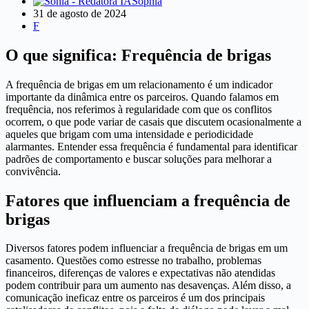
Sophia
31 de agosto de 2024
F
O que significa: Frequência de brigas
A frequência de brigas em um relacionamento é um indicador
importante da dinâmica entre os parceiros. Quando falamos em
frequência, nos referimos à regularidade com que os conflitos
ocorrem, o que pode variar de casais que discutem ocasionalmente a
aqueles que brigam com uma intensidade e periodicidade
alarmantes. Entender essa frequência é fundamental para identificar
padrões de comportamento e buscar soluções para melhorar a
convivência.
Fatores que influenciam a frequência de
brigas
Diversos fatores podem influenciar a frequência de brigas em um
casamento. Questões como estresse no trabalho, problemas
financeiros, diferenças de valores e expectativas não atendidas
podem contribuir para um aumento nas desavenças. Além disso, a
comunicação ineficaz entre os parceiros é um dos principais