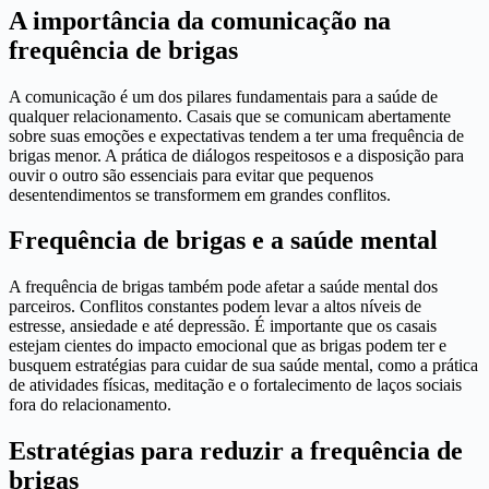
A importância da comunicação na
frequência de brigas
A comunicação é um dos pilares fundamentais para a saúde de
qualquer relacionamento. Casais que se comunicam abertamente
sobre suas emoções e expectativas tendem a ter uma frequência de
brigas menor. A prática de diálogos respeitosos e a disposição para
ouvir o outro são essenciais para evitar que pequenos
desentendimentos se transformem em grandes conflitos.
Frequência de brigas e a saúde mental
A frequência de brigas também pode afetar a saúde mental dos
parceiros. Conflitos constantes podem levar a altos níveis de
estresse, ansiedade e até depressão. É importante que os casais
estejam cientes do impacto emocional que as brigas podem ter e
busquem estratégias para cuidar de sua saúde mental, como a prática
de atividades físicas, meditação e o fortalecimento de laços sociais
fora do relacionamento.
Estratégias para reduzir a frequência de
brigas