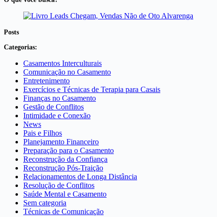
Posts
Categorias:
Casamentos Interculturais
Comunicação no Casamento
Entretenimento
Exercícios e Técnicas de Terapia para Casais
Finanças no Casamento
Gestão de Conflitos
Intimidade e Conexão
News
Pais e Filhos
Planejamento Financeiro
Preparação para o Casamento
Reconstrução da Confiança
Reconstrução Pós-Traição
Relacionamentos de Longa Distância
Resolução de Conflitos
Saúde Mental e Casamento
Sem categoria
Técnicas de Comunicação