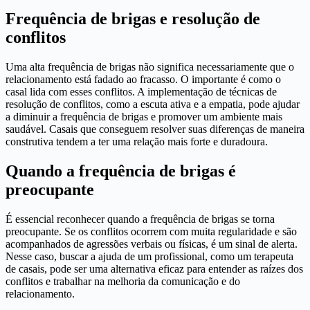
Frequência de brigas e resolução de
conflitos
Uma alta frequência de brigas não significa necessariamente que o
relacionamento está fadado ao fracasso. O importante é como o
casal lida com esses conflitos. A implementação de técnicas de
resolução de conflitos, como a escuta ativa e a empatia, pode ajudar
a diminuir a frequência de brigas e promover um ambiente mais
saudável. Casais que conseguem resolver suas diferenças de maneira
construtiva tendem a ter uma relação mais forte e duradoura.
Quando a frequência de brigas é
preocupante
É essencial reconhecer quando a frequência de brigas se torna
preocupante. Se os conflitos ocorrem com muita regularidade e são
acompanhados de agressões verbais ou físicas, é um sinal de alerta.
Nesse caso, buscar a ajuda de um profissional, como um terapeuta
de casais, pode ser uma alternativa eficaz para entender as raízes dos
conflitos e trabalhar na melhoria da comunicação e do
relacionamento.