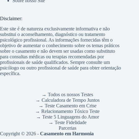
Sobre nosso Site
Disclaimer:
Este site é de natureza exclusivamente informativa e não
substitui o aconselhamento, diagnóstico ou tratamento
psicológico profissional. As informações fornecidas têm o
objetivo de aumentar o conhecimento sobre os temas práticos
sobre o casamento e não devem ser usadas como substituto
para consultas médicas ou terapias recomendadas por
profissionais de saúde qualificados. Sempre consulte um
psicólogo ou outro profissional de saúde para obter orientação
específica.
→ Todos os nossos Testes
→ Calculadora de Tempo Juntos
→ Teste Casamento em Crise
→ Relacionamento Tóxico Teste
→ Teste 5 Linguagens do Amor
→ Teste Fidelidade
Parcerias
Copyright © 2026 -
Casamento em Harmonia