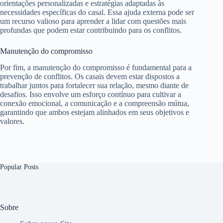
orientações personalizadas e estratégias adaptadas às
necessidades específicas do casal. Essa ajuda externa pode ser
um recurso valioso para aprender a lidar com questões mais
profundas que podem estar contribuindo para os conflitos.
Manutenção do compromisso
Por fim, a manutenção do compromisso é fundamental para a
prevenção de conflitos. Os casais devem estar dispostos a
trabalhar juntos para fortalecer sua relação, mesmo diante de
desafios. Isso envolve um esforço contínuo para cultivar a
conexão emocional, a comunicação e a compreensão mútua,
garantindo que ambos estejam alinhados em seus objetivos e
valores.
Popular Posts
Sobre