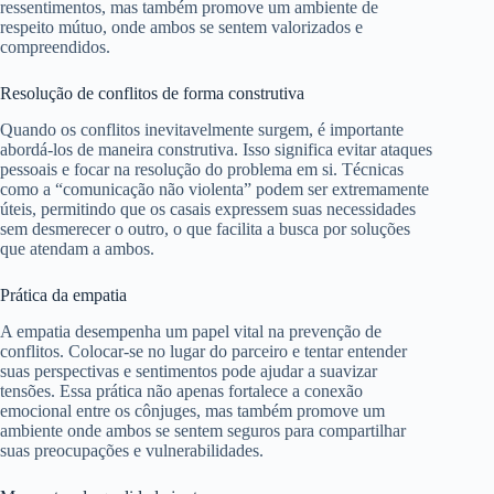
ressentimentos, mas também promove um ambiente de
respeito mútuo, onde ambos se sentem valorizados e
compreendidos.
Resolução de conflitos de forma construtiva
Quando os conflitos inevitavelmente surgem, é importante
abordá-los de maneira construtiva. Isso significa evitar ataques
pessoais e focar na resolução do problema em si. Técnicas
como a “comunicação não violenta” podem ser extremamente
úteis, permitindo que os casais expressem suas necessidades
sem desmerecer o outro, o que facilita a busca por soluções
que atendam a ambos.
Prática da empatia
A empatia desempenha um papel vital na prevenção de
conflitos. Colocar-se no lugar do parceiro e tentar entender
suas perspectivas e sentimentos pode ajudar a suavizar
tensões. Essa prática não apenas fortalece a conexão
emocional entre os cônjuges, mas também promove um
ambiente onde ambos se sentem seguros para compartilhar
suas preocupações e vulnerabilidades.