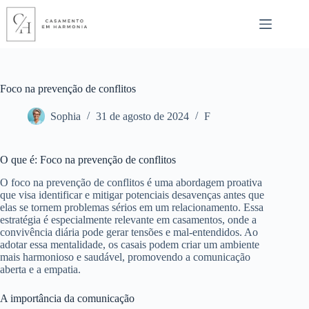
Pular
para
o
conteúdo
Foco na prevenção de conflitos
Sophia
31 de agosto de 2024
F
O que é: Foco na prevenção de conflitos
O foco na prevenção de conflitos é uma abordagem proativa
que visa identificar e mitigar potenciais desavenças antes que
elas se tornem problemas sérios em um relacionamento. Essa
estratégia é especialmente relevante em casamentos, onde a
convivência diária pode gerar tensões e mal-entendidos. Ao
adotar essa mentalidade, os casais podem criar um ambiente
mais harmonioso e saudável, promovendo a comunicação
aberta e a empatia.
A importância da comunicação