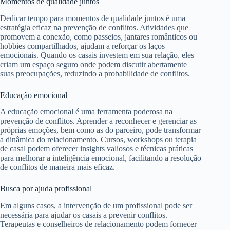
Momentos de qualidade juntos
Dedicar tempo para momentos de qualidade juntos é uma
estratégia eficaz na prevenção de conflitos. Atividades que
promovem a conexão, como passeios, jantares românticos ou
hobbies compartilhados, ajudam a reforçar os laços
emocionais. Quando os casais investem em sua relação, eles
criam um espaço seguro onde podem discutir abertamente
suas preocupações, reduzindo a probabilidade de conflitos.
Educação emocional
A educação emocional é uma ferramenta poderosa na
prevenção de conflitos. Aprender a reconhecer e gerenciar as
próprias emoções, bem como as do parceiro, pode transformar
a dinâmica do relacionamento. Cursos, workshops ou terapia
de casal podem oferecer insights valiosos e técnicas práticas
para melhorar a inteligência emocional, facilitando a resolução
de conflitos de maneira mais eficaz.
Busca por ajuda profissional
Em alguns casos, a intervenção de um profissional pode ser
necessária para ajudar os casais a prevenir conflitos.
Terapeutas e conselheiros de relacionamento podem fornecer