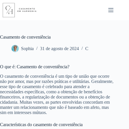
Pular
para
o
conteúdo
Casamento de conveniência
Sophia
31 de agosto de 2024
C
O que é: Casamento de conveniência?
O casamento de conveniência é um tipo de união que ocorre
não por amor, mas por razões práticas e utilitárias. Geralmente,
esse tipo de casamento é celebrado para atender a
necessidades específicas, como a obtenção de benefícios
financeiros, a regularização de documentos ou a obtenção de
cidadania. Muitas vezes, as partes envolvidas concordam em
manter um relacionamento que não é baseado em afeto, mas
sim em interesses mútuos.
Características do casamento de conveniência