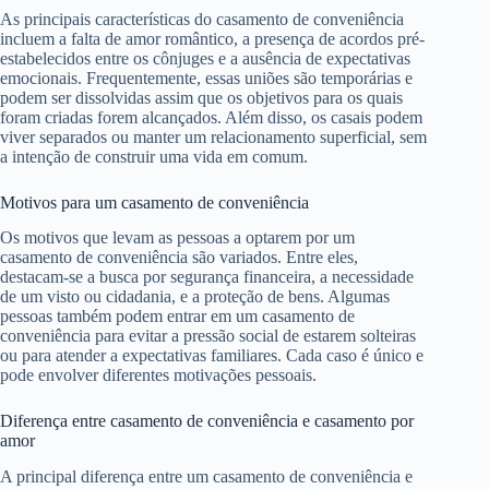
As principais características do casamento de conveniência
incluem a falta de amor romântico, a presença de acordos pré-
estabelecidos entre os cônjuges e a ausência de expectativas
emocionais. Frequentemente, essas uniões são temporárias e
podem ser dissolvidas assim que os objetivos para os quais
foram criadas forem alcançados. Além disso, os casais podem
viver separados ou manter um relacionamento superficial, sem
a intenção de construir uma vida em comum.
Motivos para um casamento de conveniência
Os motivos que levam as pessoas a optarem por um
casamento de conveniência são variados. Entre eles,
destacam-se a busca por segurança financeira, a necessidade
de um visto ou cidadania, e a proteção de bens. Algumas
pessoas também podem entrar em um casamento de
conveniência para evitar a pressão social de estarem solteiras
ou para atender a expectativas familiares. Cada caso é único e
pode envolver diferentes motivações pessoais.
Diferença entre casamento de conveniência e casamento por
amor
A principal diferença entre um casamento de conveniência e