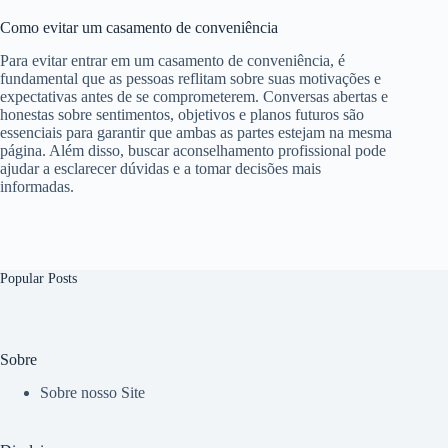
Como evitar um casamento de conveniência
Para evitar entrar em um casamento de conveniência, é
fundamental que as pessoas reflitam sobre suas motivações e
expectativas antes de se comprometerem. Conversas abertas e
honestas sobre sentimentos, objetivos e planos futuros são
essenciais para garantir que ambas as partes estejam na mesma
página. Além disso, buscar aconselhamento profissional pode
ajudar a esclarecer dúvidas e a tomar decisões mais
informadas.
Popular Posts
Sobre
Sobre nosso Site