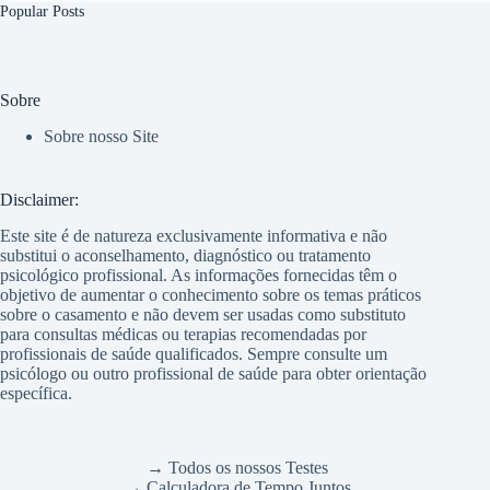
Popular Posts
Sobre
Sobre nosso Site
Disclaimer:
Este site é de natureza exclusivamente informativa e não
substitui o aconselhamento, diagnóstico ou tratamento
psicológico profissional. As informações fornecidas têm o
objetivo de aumentar o conhecimento sobre os temas práticos
sobre o casamento e não devem ser usadas como substituto
para consultas médicas ou terapias recomendadas por
profissionais de saúde qualificados. Sempre consulte um
psicólogo ou outro profissional de saúde para obter orientação
específica.
→ Todos os nossos Testes
→ Calculadora de Tempo Juntos