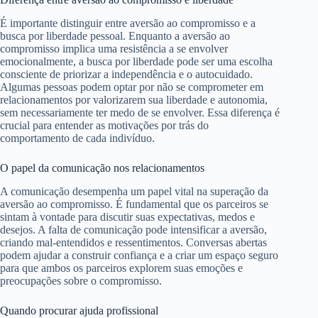
É importante distinguir entre aversão ao compromisso e a
busca por liberdade pessoal. Enquanto a aversão ao
compromisso implica uma resistência a se envolver
emocionalmente, a busca por liberdade pode ser uma escolha
consciente de priorizar a independência e o autocuidado.
Algumas pessoas podem optar por não se comprometer em
relacionamentos por valorizarem sua liberdade e autonomia,
sem necessariamente ter medo de se envolver. Essa diferença é
crucial para entender as motivações por trás do
comportamento de cada indivíduo.
O papel da comunicação nos relacionamentos
A comunicação desempenha um papel vital na superação da
aversão ao compromisso. É fundamental que os parceiros se
sintam à vontade para discutir suas expectativas, medos e
desejos. A falta de comunicação pode intensificar a aversão,
criando mal-entendidos e ressentimentos. Conversas abertas
podem ajudar a construir confiança e a criar um espaço seguro
para que ambos os parceiros explorem suas emoções e
preocupações sobre o compromisso.
Quando procurar ajuda profissional