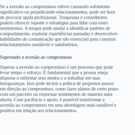
Se a aversão ao compromisso estiver causando sofrimento
significativo ou prejudicando relacionamentos, pode ser hora
de procurar ajuda profissional. Terapeutas e conselheiros
podem oferecer suporte e estratégias para lidar com esses
sentimentos. A terapia pode ajudar a identificar padrões de
comportamento, explorar experiências passadas e desenvolver
habilidades de comunicação que são essenciais para construir
relacionamentos saudáveis e satisfatórios.
Superando a aversão ao compromisso
Superar a aversão ao compromisso é um processo que pode
levar tempo e esforço. É fundamental que a pessoa esteja
disposta a enfrentar seus medos e a trabalhar em suas
inseguranças. Isso pode incluir a prática de pequenos passos
em direção ao compromisso, como fazer planos de curto prazo
com um parceiro ou expressar sentimentos de maneira mais
aberta. Com paciência e apoio, é possível transformar a
aversão ao compromisso em uma abordagem mais saudável e
positiva em relação aos relacionamentos.