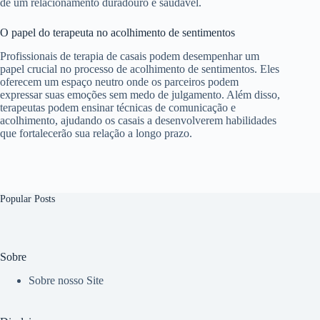
de um relacionamento duradouro e saudável.
O papel do terapeuta no acolhimento de sentimentos
Profissionais de terapia de casais podem desempenhar um
papel crucial no processo de acolhimento de sentimentos. Eles
oferecem um espaço neutro onde os parceiros podem
expressar suas emoções sem medo de julgamento. Além disso,
terapeutas podem ensinar técnicas de comunicação e
acolhimento, ajudando os casais a desenvolverem habilidades
que fortalecerão sua relação a longo prazo.
Popular Posts
Sobre
Sobre nosso Site