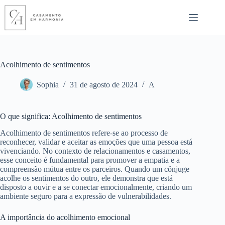
Pular
para
o
conteúdo
Acolhimento de sentimentos
Sophia
31 de agosto de 2024
A
O que significa: Acolhimento de sentimentos
Acolhimento de sentimentos refere-se ao processo de
reconhecer, validar e aceitar as emoções que uma pessoa está
vivenciando. No contexto de relacionamentos e casamentos,
esse conceito é fundamental para promover a empatia e a
compreensão mútua entre os parceiros. Quando um cônjuge
acolhe os sentimentos do outro, ele demonstra que está
disposto a ouvir e a se conectar emocionalmente, criando um
ambiente seguro para a expressão de vulnerabilidades.
A importância do acolhimento emocional