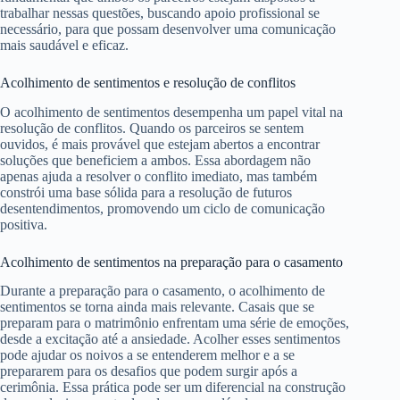
trabalhar nessas questões, buscando apoio profissional se
necessário, para que possam desenvolver uma comunicação
mais saudável e eficaz.
Acolhimento de sentimentos e resolução de conflitos
O acolhimento de sentimentos desempenha um papel vital na
resolução de conflitos. Quando os parceiros se sentem
ouvidos, é mais provável que estejam abertos a encontrar
soluções que beneficiem a ambos. Essa abordagem não
apenas ajuda a resolver o conflito imediato, mas também
constrói uma base sólida para a resolução de futuros
desentendimentos, promovendo um ciclo de comunicação
positiva.
Acolhimento de sentimentos na preparação para o casamento
Durante a preparação para o casamento, o acolhimento de
sentimentos se torna ainda mais relevante. Casais que se
preparam para o matrimônio enfrentam uma série de emoções,
desde a excitação até a ansiedade. Acolher esses sentimentos
pode ajudar os noivos a se entenderem melhor e a se
prepararem para os desafios que podem surgir após a
cerimônia. Essa prática pode ser um diferencial na construção