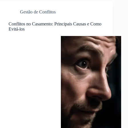
Gestão de Conflitos
Conflitos no Casamento: Principais Causas e Como
Evitá-los