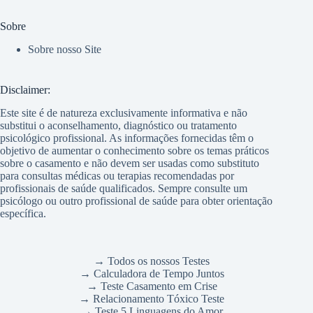
Sobre
Sobre nosso Site
Disclaimer:
Este site é de natureza exclusivamente informativa e não
substitui o aconselhamento, diagnóstico ou tratamento
psicológico profissional. As informações fornecidas têm o
objetivo de aumentar o conhecimento sobre os temas práticos
sobre o casamento e não devem ser usadas como substituto
para consultas médicas ou terapias recomendadas por
profissionais de saúde qualificados. Sempre consulte um
psicólogo ou outro profissional de saúde para obter orientação
específica.
→ Todos os nossos Testes
→ Calculadora de Tempo Juntos
→ Teste Casamento em Crise
→ Relacionamento Tóxico Teste
→ Teste 5 Linguagens do Amor