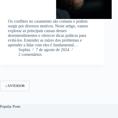
Os conflitos no casamento são comuns e podem
surgir por diversos motivos. Neste artigo, vamos
explorar as principais causas desses
desentendimentos e oferecer dicas práticas para
evitá-los. Entender as raízes dos problemas e
aprender a lidar com eles é fundamental…
Sophia
7 de agosto de 2024
2 comentários
ANTERIOR
Popular Posts