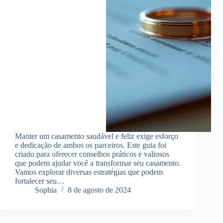
Manter um casamento saudável e feliz exige esforço
e dedicação de ambos os parceiros. Este guia foi
criado para oferecer conselhos práticos e valiosos
que podem ajudar você a transformar seu casamento.
Vamos explorar diversas estratégias que podem
fortalecer seu…
Sophia
8 de agosto de 2024