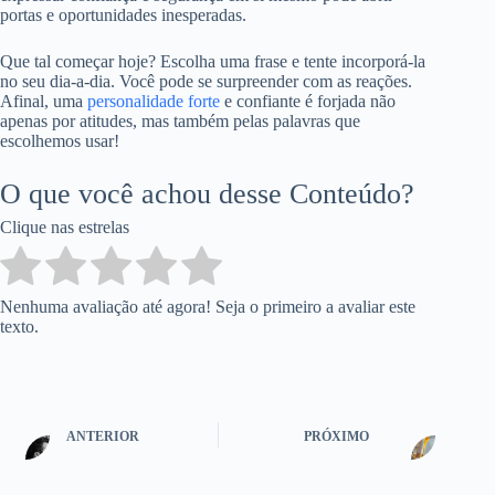
portas e oportunidades inesperadas.
Que tal começar hoje? Escolha uma frase e tente incorporá-la
no seu dia-a-dia. Você pode se surpreender com as reações.
Afinal, uma
personalidade forte
e confiante é forjada não
apenas por atitudes, mas também pelas palavras que
escolhemos usar!
O que você achou desse Conteúdo?
Clique nas estrelas
Nenhuma avaliação até agora! Seja o primeiro a avaliar este
texto.
ANTERIOR
PRÓXIMO