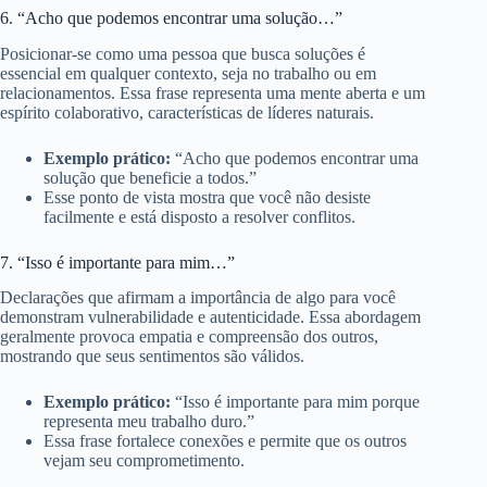
6. “Acho que podemos encontrar uma solução…”
Posicionar-se como uma pessoa que busca soluções é
essencial em qualquer contexto, seja no trabalho ou em
relacionamentos. Essa frase representa uma mente aberta e um
espírito colaborativo, características de líderes naturais.
Exemplo prático:
“Acho que podemos encontrar uma
solução que beneficie a todos.”
Esse ponto de vista mostra que você não desiste
facilmente e está disposto a resolver conflitos.
7. “Isso é importante para mim…”
Declarações que afirmam a importância de algo para você
demonstram vulnerabilidade e autenticidade. Essa abordagem
geralmente provoca empatia e compreensão dos outros,
mostrando que seus sentimentos são válidos.
Exemplo prático:
“Isso é importante para mim porque
representa meu trabalho duro.”
Essa frase fortalece conexões e permite que os outros
vejam seu comprometimento.