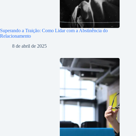
Superando a Traição: Como Lidar com a Abstinência do
Relacionamento
8 de abril de 2025