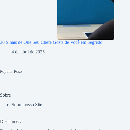
30 Sinais de Que Seu Chefe Gosta de Você em Segredo
4 de abril de 2025
Popular Posts
Sobre
Sobre nosso Site
Disclaimer: