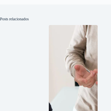
Posts relacionados