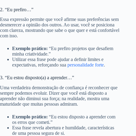
2. “Eu prefiro…”
Essa expressão permite que você afirme suas preferências sem
desmerecer a opinião dos outros. Ao usar, você se posiciona
com clareza, mostrando que sabe o que quer e está confortável
com isso.
Exemplo prático:
“Eu prefiro projetos que desafiem
minha criatividade.”
Utilizar essa frase pode ajudar a definir limites e
expectativas, reforçando sua
personalidade forte
.
3. “Eu estou disposto(a) a aprender…”
Uma verdadeira demonstração de confiança é reconhecer que
sempre podemos evoluir. Dizer que você está disposto a
aprender não diminui sua força; na realidade, mostra uma
maturidade que muitas pessoas admiram.
Exemplo prático:
“Eu estou disposto a aprender com
os erros que cometi.”
Essa frase revela abertura e humildade, características
de uma pessoa segura de si.